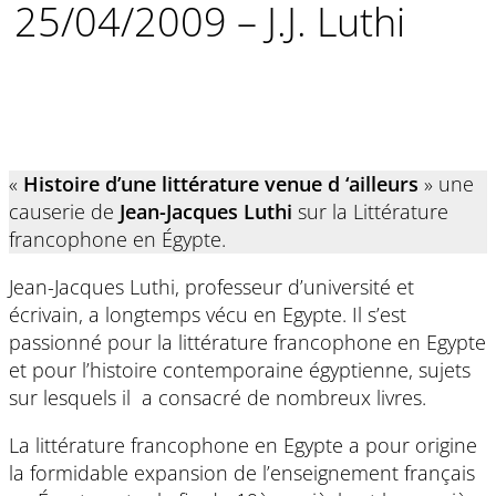
25/04/2009 – J.J. Luthi
«
Histoire d’une littérature venue d ‘ailleurs
» une
causerie de
Jean-Jacques Luthi
sur la Littérature
francophone en Égypte.
Jean-Jacques Luthi, professeur d’université et
écrivain, a longtemps vécu en Egypte. Il s’est
passionné pour la littérature francophone en Egypte
et pour l’histoire contemporaine égyptienne, sujets
sur lesquels il a consacré de nombreux livres.
La littérature francophone en Egypte a pour origine
la formidable expansion de l’enseignement français