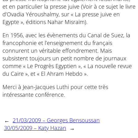
et en particulier la presse juive (Voir à ce sujet le livre
d’Ovadia Yéroushalmy, sur « La presse juive en
Egypte », éditions Nahar Misraïm).
En 1956, avec les évènements du Canal de Suez, la
francophonie et l’enseignement du français
connurent un véritable effondrement. Mais
subsistent toujours un petit nombre de journaux
comme « Le Progrès Egyptien », « La nouvelle revue
du Caire », et « El Ahram Hebdo ».
Merci à Jean-Jacques Luthi pour cette très
intéressante conférence.
←
21/03/2009 – Georges Bensoussan
30/05/2009 – Katy Hazan
→