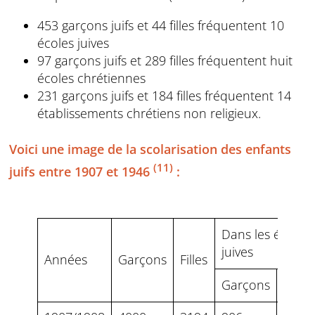
453 garçons juifs et 44 filles fréquentent 10
écoles juives
97 garçons juifs et 289 filles fréquentent huit
écoles chrétiennes
231 garçons juifs et 184 filles fréquentent 14
établissements chrétiens non religieux.
Voici une image de la scolarisation des enfants
(11)
juifs entre 1907 et 1946
:
Dans les écoles
juives
Années
Garçons
Filles
Garçons
Filles