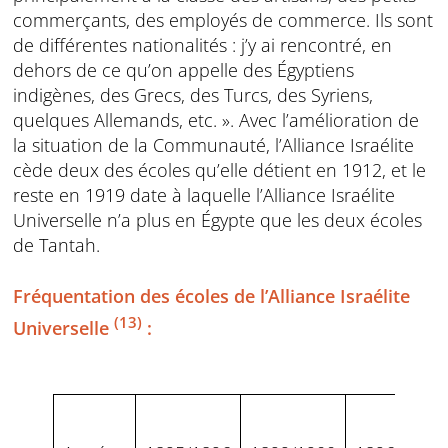
commerçants, des employés de commerce. Ils sont
de différentes nationalités : j’y ai rencontré, en
dehors de ce qu’on appelle des Égyptiens
indigènes, des Grecs, des Turcs, des Syriens,
quelques Allemands, etc. ». Avec l’amélioration de
la situation de la Communauté, l’Alliance Israélite
cède deux des écoles qu’elle détient en 1912, et le
reste en 1919 date à laquelle l’Alliance Israélite
Universelle n’a plus en Égypte que les deux écoles
de Tantah.
Fréquentation des écoles de l’Alliance Israélite
(13)
Universelle
: