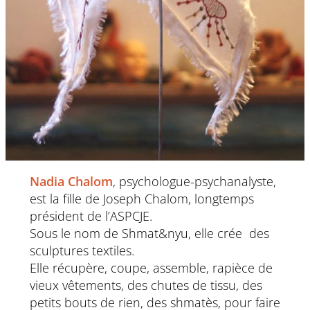
Nadia Chalom
, psychologue-psychanalyste,
est la fille de Joseph Chalom, longtemps
président de l’ASPCJE.
Sous le nom de Shmat&nyu, elle crée des
sculptures textiles.
Elle récupère, coupe, assemble, rapièce de
vieux vêtements, des chutes de tissu, des
petits bouts de rien, des shmatès, pour faire