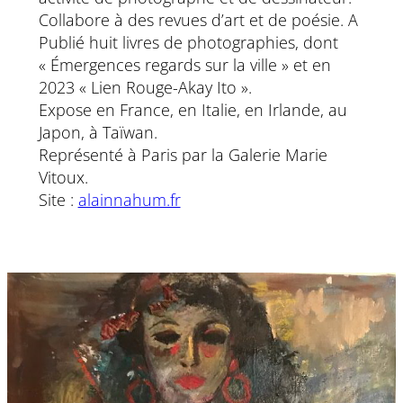
Collabore à des revues d’art et de poésie. A
Publié huit livres de photographies, dont
« Émergences regards sur la ville » et en
2023 « Lien Rouge-Akay Ito ».
Expose en France, en Italie, en Irlande, au
Japon, à Taïwan.
Représenté à Paris par la Galerie Marie
Vitoux.
Site :
alainnahum.fr