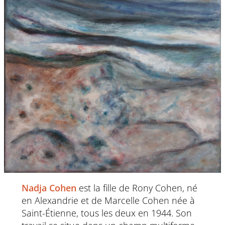
Nadja Cohen
est la fille de Rony Cohen, né
en Alexandrie et de Marcelle Cohen née à
Saint-Étienne, tous les deux en 1944. Son