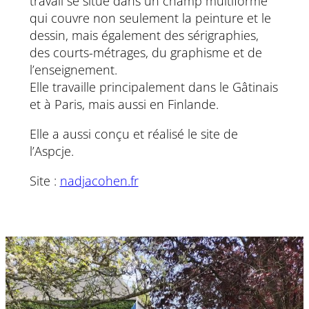
travail se situe dans un champ multiforme
qui couvre non seulement la peinture et le
dessin, mais également des sérigraphies,
des courts-métrages, du graphisme et de
l’enseignement.
Elle travaille principalement dans le Gâtinais
et à Paris, mais aussi en Finlande.
Elle a aussi conçu et réalisé le site de
l’Aspcje.
Site :
nadjacohen.fr