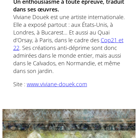
Un enthousiasme à toute épreuve, traduit
dans ses œuvres.
Viviane Douek est une artiste internationale.
Elle a exposé partout : aux États-Unis, à
Londres, à Bucarest… Et aussi au Quai
d’Orsay, à Paris, dans le cadre des
Cop21 et
22
. Ses créations anti-déprime sont donc
admirées dans le monde entier, mais aussi
dans le Calvados, en Normandie, et même
dans son jardin.
Site :
www.viviane-douek.com