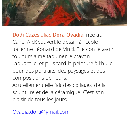
Dodi Cazes
alias
Dora Ovadia
, née au
Caire. A découvert le dessin à l’École
Italienne Léonard de Vinci. Elle confie avoir
toujours aimé taquiner le crayon,
l’aquarelle, et plus tard la peinture à l’huile
pour des portraits, des paysages et des
compositions de fleurs.
Actuellement elle fait des collages, de la
sculpture et de la céramique. C’est son
plaisir de tous les jours.
Ovadia.dora@gmail.com