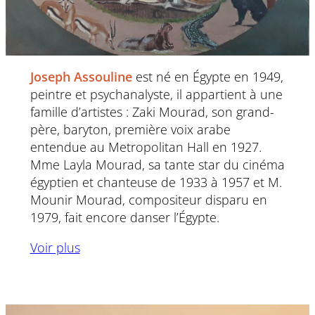
Joseph Assouline
est né en Égypte en 1949,
peintre et psychanalyste, il appartient à une
famille d’artistes : Zaki Mourad, son grand-
père, baryton, première voix arabe
entendue au Metropolitan Hall en 1927.
Mme Layla Mourad, sa tante star du cinéma
égyptien et chanteuse de 1933 à 1957 et M.
Mounir Mourad, compositeur disparu en
1979, fait encore danser l’Égypte.
Voir plus