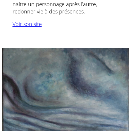
naître un personnage après l’autre,
redonner vie à des présences.
Voir son site