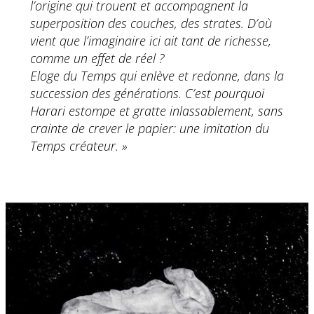
l’origine qui trouent et accompagnent la
superposition des couches, des strates. D’où
vient que l’imaginaire ici ait tant de richesse,
comme un effet de réel ?
Eloge du Temps qui enlève et redonne, dans la
succession des générations. C’est pourquoi
Harari estompe et gratte inlassablement, sans
crainte de crever le papier: une imitation du
Temps créateur. »