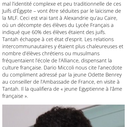
mal l’identité complexe et peu traditionnelle de ces
Juifs d’Égypte – vont être séduites par le laïcisme de
la MLF. Ceci est vrai tant à Alexandrie qu’au Caire,
où un décompte des élèves du Lycée Français a
indiqué que 60% des élèves étaient des juifs.
Tantah échappe à cet état d’esprit. Les relations
intercommunautaires y étaient plus chaleureuses et
nombre d’élèves chrétiens ou musulmans
fréquentaient l’école de l’Alliance, dispensant la
culture française. Dario Miccoli nous cite l’anecdote
du compliment adressé par la jeune Odette Benrey
au conseiller de l’Ambassade de France, en visite à
Tantah. Il la qualifiera de « jeune Egyptienne à l’âme
française ».