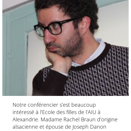
Notre conférencier s’est beaucoup
intéressé à l’Ecole des filles de l’AIU à
Alexandrie. Madame Rachel Braun d’origine
alsacienne et épouse de Joseph Danon