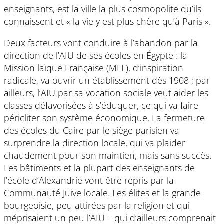
enseignants, est la ville la plus cosmopolite qu’ils
connaissent et « la vie y est plus chère qu’à Paris ».
Deux facteurs vont conduire à l’abandon par la
direction de l’AIU de ses écoles en Égypte : la
Mission laïque Française (MLF), d’inspiration
radicale, va ouvrir un établissement dès 1908 ; par
ailleurs, l’AIU par sa vocation sociale veut aider les
classes défavorisées à s’éduquer, ce qui va faire
péricliter son système économique. La fermeture
des écoles du Caire par le siège parisien va
surprendre la direction locale, qui va plaider
chaudement pour son maintien, mais sans succès.
Les bâtiments et la plupart des enseignants de
l’école d’Alexandrie vont être repris par la
Communauté Juive locale. Les élites et la grande
bourgeoisie, peu attirées par la religion et qui
méprisaient un peu l’AIU – qui d’ailleurs comprenait