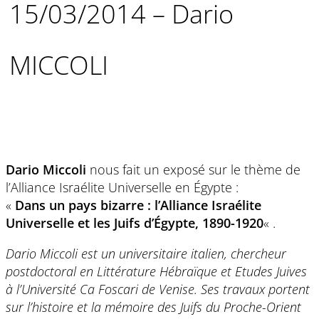
15/03/2014 – Dario
MICCOLI
Dario Miccoli
nous fait un exposé sur le thème de
l’Alliance Israélite Universelle en Égypte :
«
Dans un pays bizarre : l’Alliance Israélite
Universelle et les Juifs d’Égypte, 1890-1920
« .
Dario Miccoli est un universitaire italien, chercheur
postdoctoral en Littérature Hébraïque et Etudes Juives
à l’Université Ca Foscari de Venise. Ses travaux portent
sur l’histoire et la mémoire des Juifs du Proche-Orient