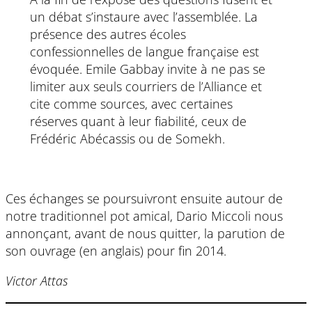
un débat s’instaure avec l’assemblée. La
présence des autres écoles
confessionnelles de langue française est
évoquée. Emile Gabbay invite à ne pas se
limiter aux seuls courriers de l’Alliance et
cite comme sources, avec certaines
réserves quant à leur fiabilité, ceux de
Frédéric Abécassis ou de Somekh.
Ces échanges se poursuivront ensuite autour de
notre traditionnel pot amical, Dario Miccoli nous
annonçant, avant de nous quitter, la parution de
son ouvrage (en anglais) pour fin 2014.
Victor Attas