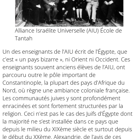
Alliance Israélite Universelle (AIU) École de
Tantah
Un des enseignants de l’AIU écrit de l’Égypte, que
c’est « un pays bizarre », ni Orient ni Occident. Ces
enseignants souvent anciens élèves de l’AIU, ont
parcouru outre le pôle important de
Constantinople, la plupart des pays d’Afrique du
Nord, où règne une ambiance coloniale française.
Les communautés juives y sont profondément
enracinées et sont fortement structurées par la
religion. Ceci n’est pas le cas des Juifs d’Égypte dont
la majorité ne s’est installée dans ce pays que
depuis le milieu du XIXème siècle et surtout depuis
le début du XXème. Alexandrie, de l’avis de ces