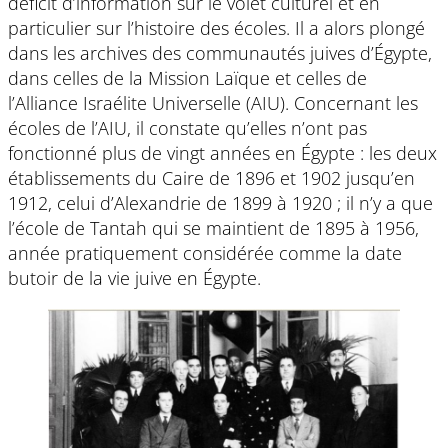
déficit d’information sur le volet culturel et en
particulier sur l’histoire des écoles. Il a alors plongé
dans les archives des communautés juives d’Égypte,
dans celles de la Mission Laïque et celles de
l’Alliance Israélite Universelle (AIU). Concernant les
écoles de l’AIU, il constate qu’elles n’ont pas
fonctionné plus de vingt années en Égypte : les deux
établissements du Caire de 1896 et 1902 jusqu’en
1912, celui d’Alexandrie de 1899 à 1920 ; il n’y a que
l’école de Tantah qui se maintient de 1895 à 1956,
année pratiquement considérée comme la date
butoir de la vie juive en Égypte.