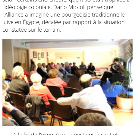
l’idéologie coloniale. Dario Miccoli pense que
l’Alliance a imaginé une bourgeoisie traditionnelle
juive en Égypte, décalée par rapport à la situation
constatée sur le terrain.
A la fin de l’exposé des questions fusent et