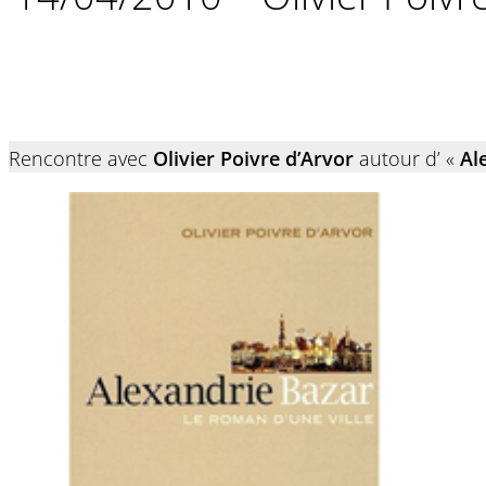
Rencontre avec
Olivier Poivre d’Arvor
autour d’ «
Al