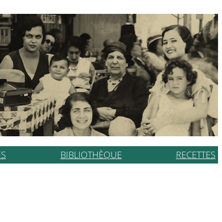
ES
BIBLIOTHÈQUE
RECETTES