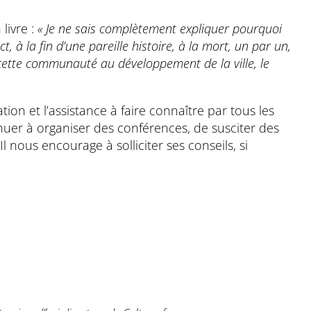
livre :
« Je ne sais complètement expliquer pourquoi
ct, à la fin d’une pareille histoire, à la mort, un par un,
ette communauté au développement de la ville, le
tion et l’assistance à faire connaître par tous les
nuer à organiser des conférences, de susciter des
l nous encourage à solliciter ses conseils, si