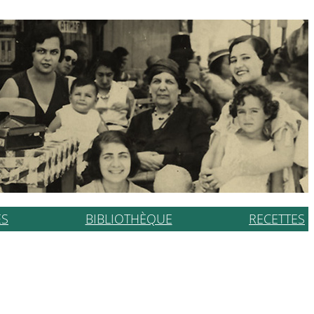
ES
BIBLIOTHÈQUE
RECETTES