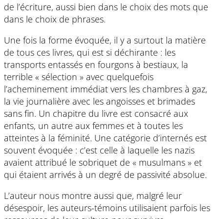
de l’écriture, aussi bien dans le choix des mots que
dans le choix de phrases.
Une fois la forme évoquée, il y a surtout la matière
de tous ces livres, qui est si déchirante : les
transports entassés en fourgons à bestiaux, la
terrible « sélection » avec quelquefois
l’acheminement immédiat vers les chambres à gaz,
la vie journalière avec les angoisses et brimades
sans fin. Un chapitre du livre est consacré aux
enfants, un autre aux femmes et à toutes les
atteintes à la féminité. Une catégorie d’internés est
souvent évoquée : c’est celle à laquelle les nazis
avaient attribué le sobriquet de « musulmans » et
qui étaient arrivés à un degré de passivité absolue.
L’auteur nous montre aussi que, malgré leur
désespoir, les auteurs-témoins utilisaient parfois les