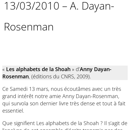
13/03/2010 – A. Dayan-
Rosenman
«
Les alphabets de la Shoah
» d’
Anny Dayan-
Rosenman
, (éditions du CNRS, 2009).
Ce Samedi 13 mars, nous écoutâmes avec un très
grand intérêt notre amie Anny Dayan-Rosenman,
qui survola son dernier livre très dense et tout à fait
essentiel.
Que signifient Les alphabets de la Shoah ? Il s’agit de