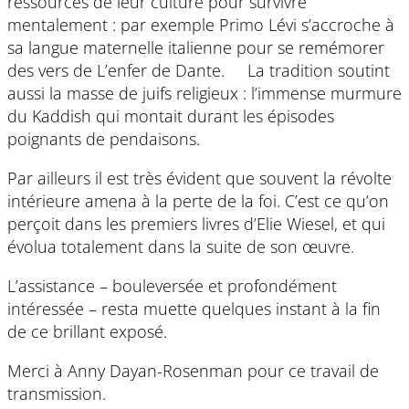
ressources de leur culture pour survivre
mentalement : par exemple Primo Lévi s’accroche à
sa langue maternelle italienne pour se remémorer
des vers de L’enfer de Dante. La tradition soutint
aussi la masse de juifs religieux : l’immense murmure
du Kaddish qui montait durant les épisodes
poignants de pendaisons.
Par ailleurs il est très évident que souvent la révolte
intérieure amena à la perte de la foi. C’est ce qu’on
perçoit dans les premiers livres d’Elie Wiesel, et qui
évolua totalement dans la suite de son œuvre.
L’assistance – bouleversée et profondément
intéressée – resta muette quelques instant à la fin
de ce brillant exposé.
Merci à Anny Dayan-Rosenman pour ce travail de
transmission.