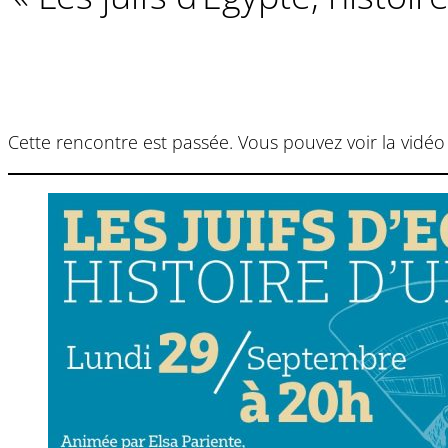
Cette rencontre est passée. Vous pouvez voir la vidéo