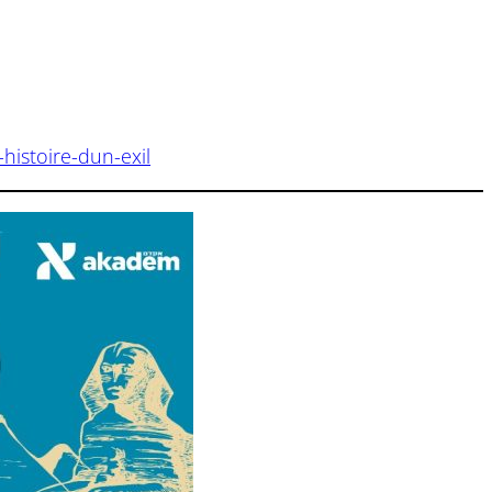
-histoire-dun-exil