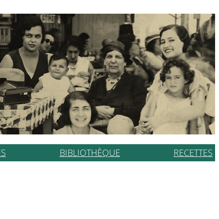
ES
BIBLIOTHÈQUE
RECETTES