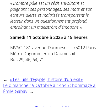
« L’ombre pâle est un récit envoûtant et
poignant : ses personnages, ses mots et son
écriture alerte et maîtrisée transportent le
lecteur dans un questionnement profond,
entraînant un maelström d’émotions ».
Samedi 11 octobre à 2025 à 15 heures
MVAC, 181 avenue Daumesnil – 75012 Paris.
Métro Dugommier ou Daumesnil.
Bus 29, 46, 64, 71.
←
« Les juifs d’Égypte, histoire d’un exil »
Le dimanche 19 Octobre à 14h45 : hommage à
Émile Gabay
→