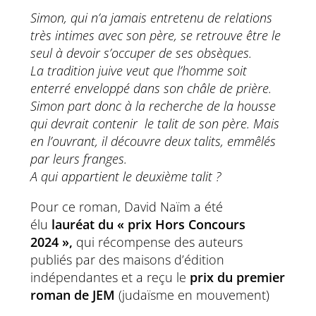
Simon, qui n’a jamais entretenu de relations
très intimes avec son père, se retrouve être le
seul à devoir s’occuper de ses obsèques.
La tradition juive veut que l’homme soit
enterré enveloppé dans son châle de prière.
Simon part donc à la recherche de la housse
qui devrait contenir le talit de son père. Mais
en l’ouvrant, il découvre deux talits, emmêlés
par leurs franges.
A qui appartient le deuxième talit ?
Pour ce roman, David Naïm a été
élu
lauréat du « prix Hors Concours
2024 »,
qui récompense des auteurs
publiés par des maisons d’édition
indépendantes et a reçu le
prix du premier
roman de JEM
(judaïsme en mouvement)