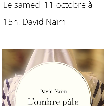
Le samedi 11 octobre à
15h: David Naïm