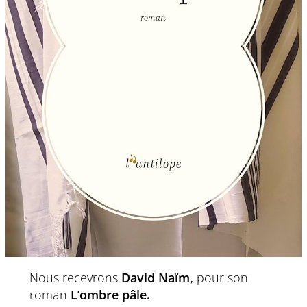
Nous recevrons
David Naïm,
pour son
roman
L’ombre pâle.