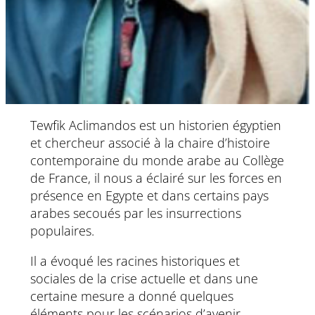
Tewfik Aclimandos est un historien égyptien
et chercheur associé à la chaire d’histoire
contemporaine du monde arabe au Collège
de France, il nous a éclairé sur les forces en
présence en Egypte et dans certains pays
arabes secoués par les insurrections
populaires.
Il a évoqué les racines historiques et
sociales de la crise actuelle et dans une
certaine mesure a donné quelques
éléments pour les scénarios d’avenir.