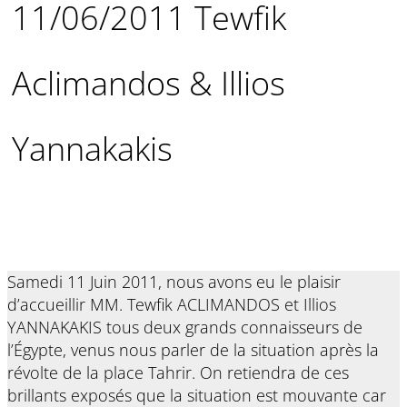
11/06/2011 Tewfik
Aclimandos & Illios
Yannakakis
Samedi 11 Juin 2011, nous avons eu le plaisir
d’accueillir MM. Tewfik ACLIMANDOS et Illios
YANNAKAKIS tous deux grands connaisseurs de
l’Égypte, venus nous parler de la situation après la
révolte de la place Tahrir. On retiendra de ces
brillants exposés que la situation est mouvante car