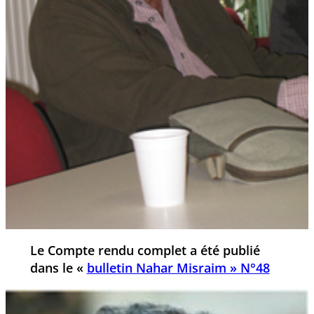
Le Compte rendu complet a été publié
dans le «
bulletin Nahar Misraim » N°48