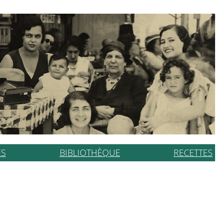
ES
BIBLIOTHÈQUE
RECETTES