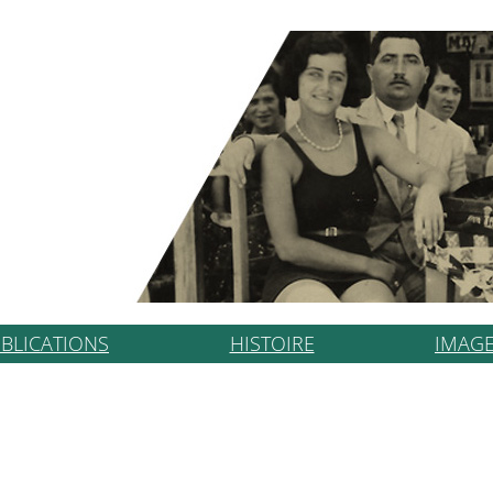
BLICATIONS
HISTOIRE
IMAG