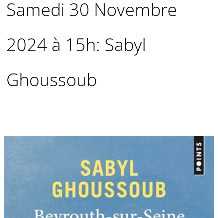
Samedi 30 Novembre
2024 à 15h: Sabyl
Ghoussoub