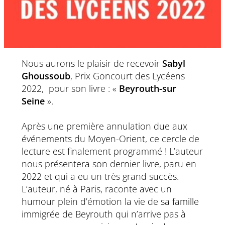
Nous aurons le plaisir de recevoir
Sabyl
Ghoussoub
, Prix Goncourt des Lycéens
2022, pour son livre : «
Beyrouth-sur
Seine
».
Après une première annulation due aux
événements du Moyen-Orient, ce cercle de
lecture est finalement programmé ! L’auteur
nous présentera son dernier livre, paru en
2022 et qui a eu un très grand succès.
L’auteur, né à Paris, raconte avec un
humour plein d’émotion la vie de sa famille
immigrée de Beyrouth qui n’arrive pas à